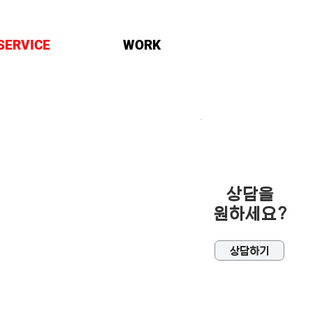
SERVICE
WORK
상담을
​원하세요?
상담하기