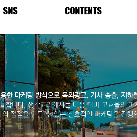
SNS
CONTENTS
용한 마케팅 방식으로 옥외광고, 기사 송출, 지하철
달합니다. 생각고리에서는 비용 대비 고효율의 
의 접점을 만들 수 있는 실효적인 마케팅을 진행