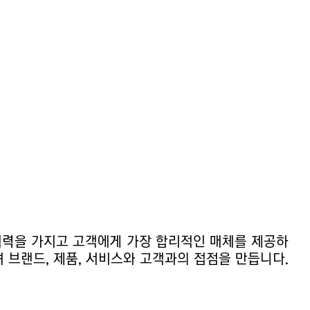
력을 가지고 고객에게 가장 합리적인 매체를 제공하
며 브랜드, 제품, 서비스와 고객과의 접점을 만듭니다.