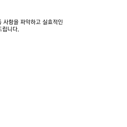
동 사항을 파악하고 실효적인
드립니다.