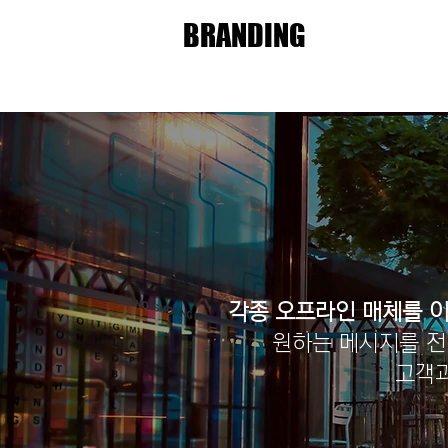
BRANDING
각종 오프라인 매체를 이
원하는 메시지를 전
고객과