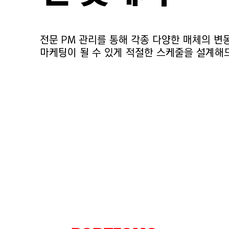
전문 PM 관리를 통해 각종 다양한 매체의 변
마케팅이 될 수 있게 적절한 스케줄을 설계해