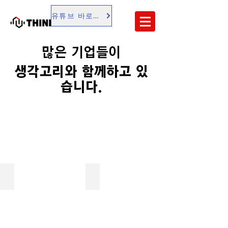
유튜브 바로가기
많은 기업들이
생각고리와 함께하고 있
습니다.
문화체육관광부
국민건강보험공단