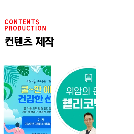
CONTENTS
PRODUCTION
컨텐츠 제작