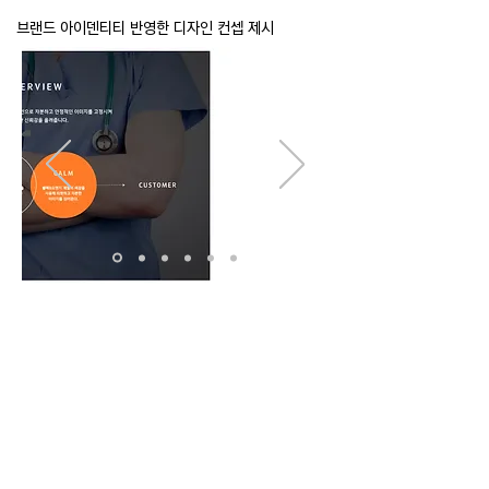
브랜드 아이덴티티 반영한 디자인 컨셉 제시