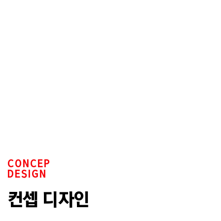
CONCEP
DESIGN
컨셉 디자인